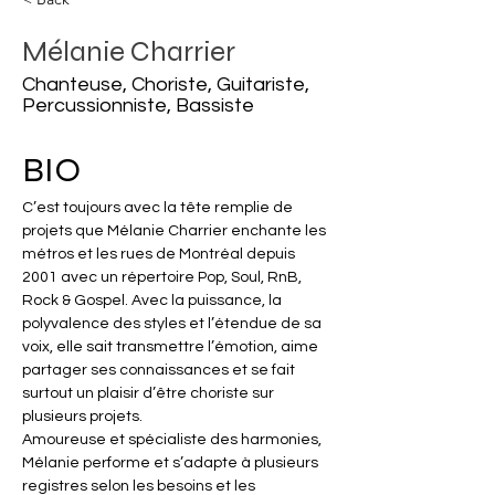
Mélanie Charrier
Chanteuse, Choriste, Guitariste,
Percussionniste, Bassiste
BIO
C’est toujours avec la tête remplie de 
projets que Mélanie Charrier enchante les 
métros et les rues de Montréal depuis 
2001 avec un répertoire Pop, Soul, RnB, 
Rock & Gospel. Avec la puissance, la 
polyvalence des styles et l’étendue de sa 
voix, elle sait transmettre l’émotion, aime 
partager ses connaissances et se fait 
surtout un plaisir d’être choriste sur 
plusieurs projets. 
Amoureuse et spécialiste des harmonies, 
Mélanie performe et s’adapte à plusieurs 
registres selon les besoins et les 