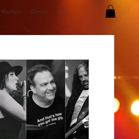
Boutique
Contact
Blog