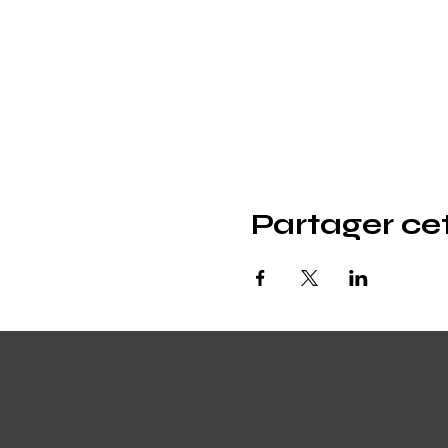
Partager c