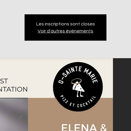
Les inscriptions sont closes
Voir d'autres événements