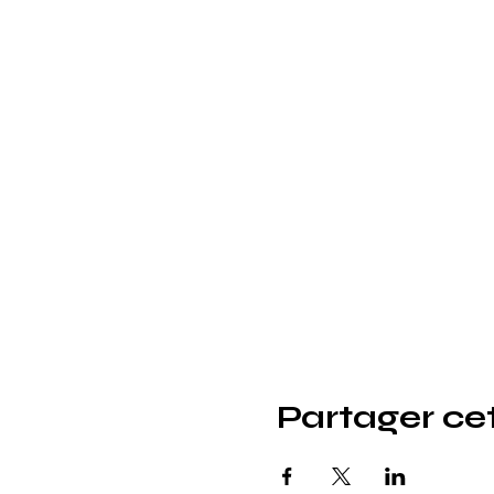
Partager c