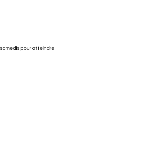
samedis pour atteindre 