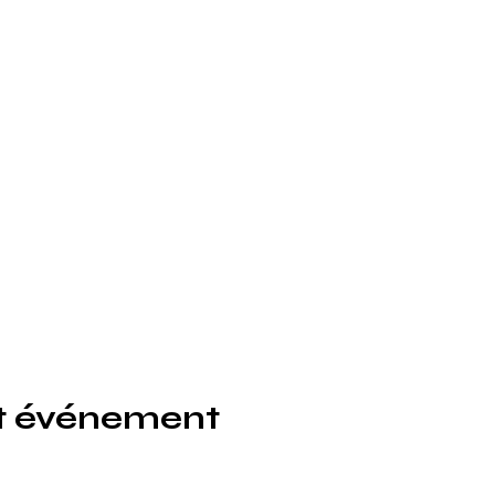
et événement