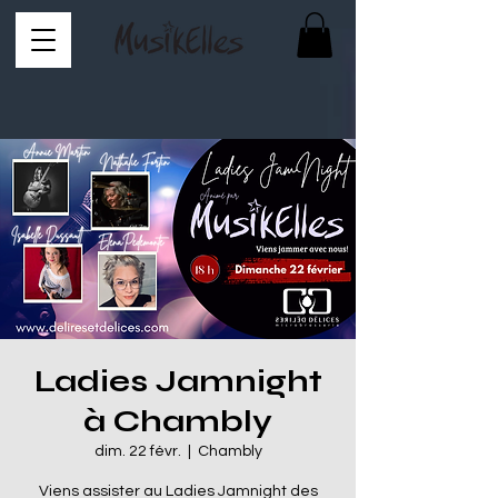
Ladies Jamnight
à Chambly
dim. 22 févr.
  |  
Chambly
Viens assister au Ladies Jamnight des