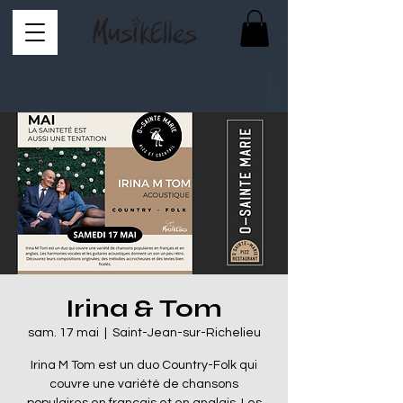
Irina & Tom
sam. 17 mai
  |  
Saint-Jean-sur-Richelieu
Irina M Tom est un duo Country-Folk qui
couvre une variété de chansons