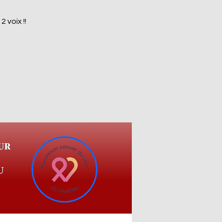
 voix !!