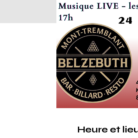
Heure et lie