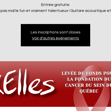
Entrée gratuite.
pas mal le fun et vraiment talentueux ! Guitare acoustique et 2
Les inscriptions sont closes
Voir d'autres événements