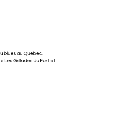
du blues au Québec.
 Les Grillades du Fort et 