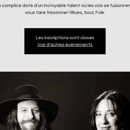
 complice doté d'un incroyable talent où les voix se fusionne
vous faire frissonner ! Blues, Soul, Folk.
Les inscriptions sont closes
Voir d'autres événements