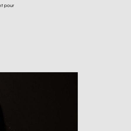
nt pour