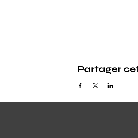
Partager c