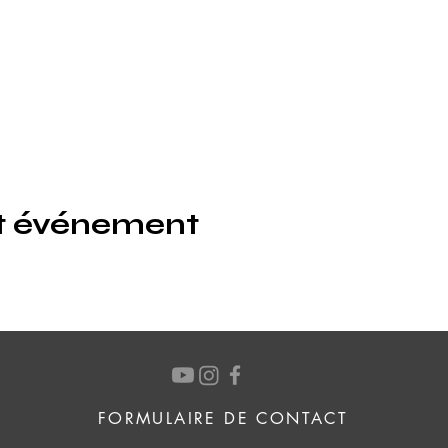
et événement
FORMULAIRE DE CONTACT