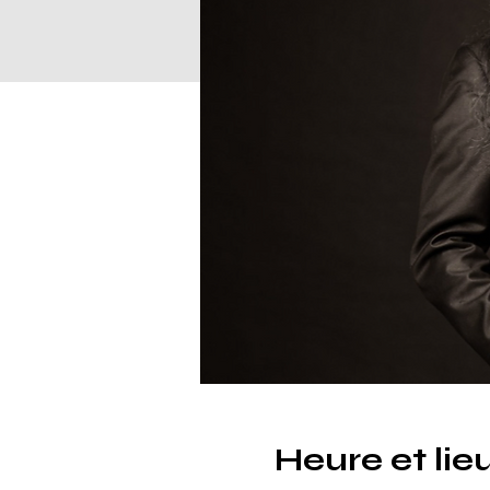
Heure et lie