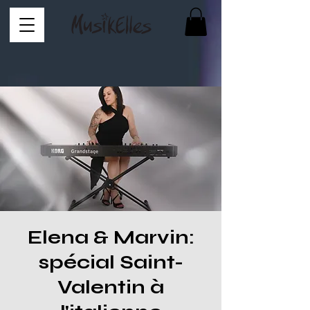
Elena & Marvin:
spécial Saint-
Valentin à