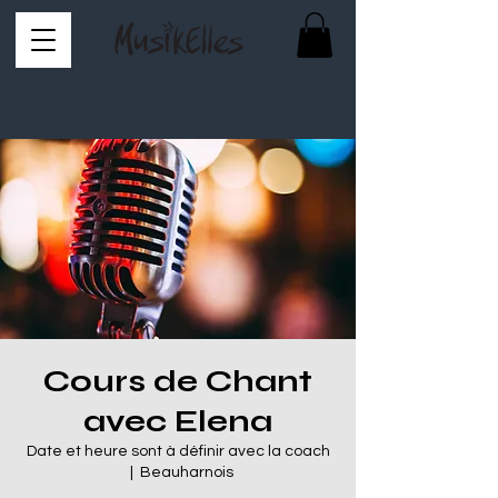
Cours de Chant
avec Elena
Date et heure sont à définir avec la coach
  |  
Beauharnois