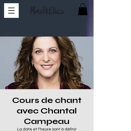
Cours de chant
avec Chantal
Campeau
La date et l'heure sont à définir