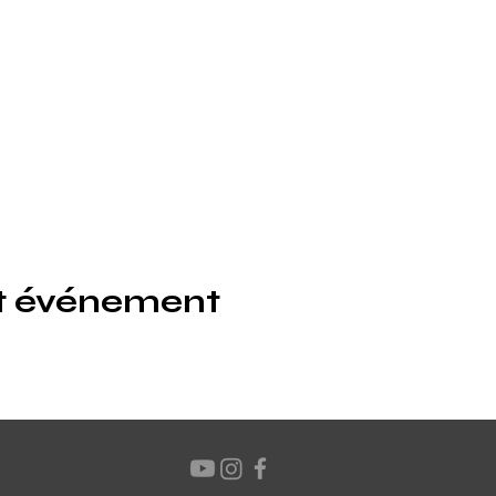
et événement