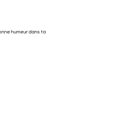
bonne humeur dans ta 