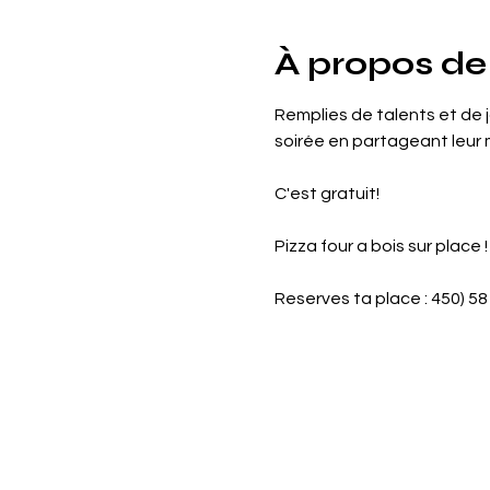
À propos de
Remplies de talents et de 
soirée en partageant leur 
C'est gratuit!
Pizza four a bois sur place !
Reserves ta place : 
450) 5