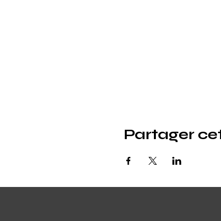
Partager c