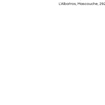
L'Albatros, Mascouche, 29