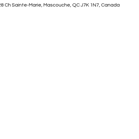
28 Ch Sainte-Marie, Mascouche, QC J7K 1N7, Canada